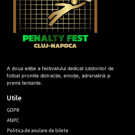
A doua ediție a festivalului dedicat iubitorilor de
fotbal promite distracție, emoție, adrenalină și
premii tentante.
Utile
GDPR
ANPC
Politica de anulare de bilete